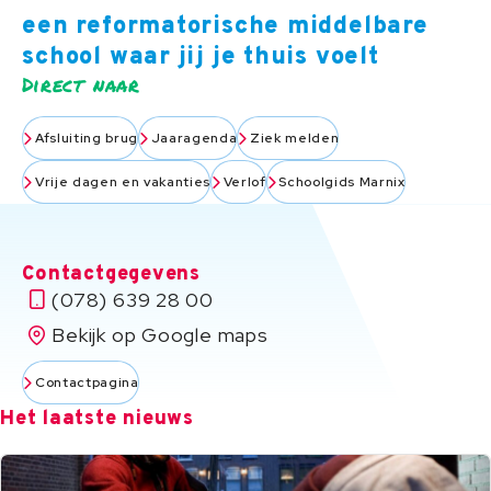
een reformatorische middelbare
school waar jij je thuis voelt
Direct naar
Afsluiting brug
Jaaragenda
Ziek melden
Vrije dagen en vakanties
Verlof
Schoolgids Marnix
Contactgegevens
(078) 639 28 00
Bekijk op Google maps
Contactpagina
Het laatste nieuws