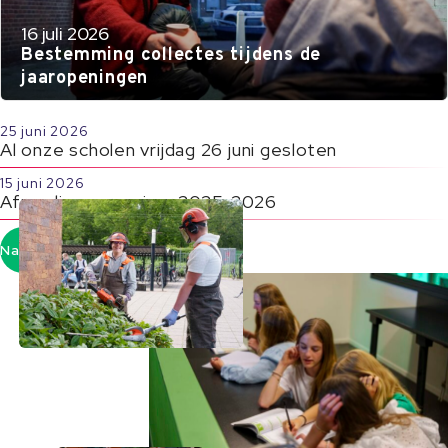
16 juli 2026
Bestemming collectes tijdens de
jaaropeningen
25 juni 2026
Al onze scholen vrijdag 26 juni gesloten
15 juni 2026
Afronding cursusjaar 2025-2026
Naar actueel